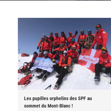
Les pupilles orphelins des SPF au
sommet du Mont-Blanc !