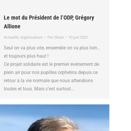
Le mot du Président de l’ODP, Grégory
Allione
Actualité
,
organisateurs
Par
Olivier
10 juin 2021
Seul on va plus vite, ensemble on va plus loin…
et toujours plus haut !
Ce projet solidaire est le premier événement de
plein air pour nos pupilles orphelins depuis ce
retour à la vie normale que nous attendions
toutes et tous. Mais c’est surtout…