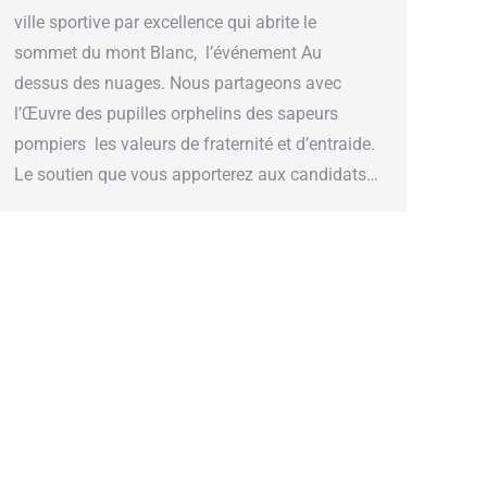
ville sportive par excellence qui abrite le
sommet du mont Blanc, l’événement Au
dessus des nuages. Nous partageons avec
l’Œuvre des pupilles orphelins des sapeurs
pompiers les valeurs de fraternité et d’entraide.
Le soutien que vous apporterez aux candidats…