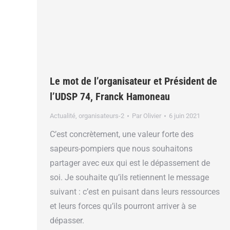
Le mot de l’organisateur et Président de
l’UDSP 74, Franck Hamoneau
Actualité
,
organisateurs-2
Par
Olivier
6 juin 2021
C’est concrètement, une valeur forte des
sapeurs-pompiers que nous souhaitons
partager avec eux qui est le dépassement de
soi. Je souhaite qu’ils retiennent le message
suivant : c’est en puisant dans leurs ressources
et leurs forces qu’ils pourront arriver à se
dépasser.