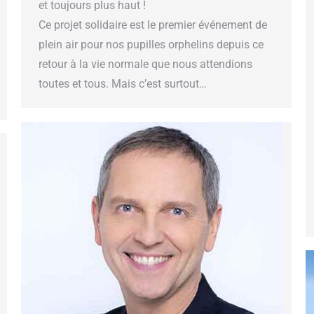
et toujours plus haut !
Ce projet solidaire est le premier événement de
plein air pour nos pupilles orphelins depuis ce
retour à la vie normale que nous attendions
toutes et tous. Mais c’est surtout…