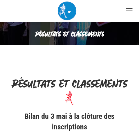
RÉSULTATS ET CLASSEMENTS
Vous êtes ici :
Résultats et classements
Bilan du 3 mai à la clôture des
inscriptions