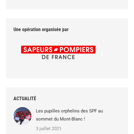
Une opération organisée par
ACTUALITÉ
Les pupilles orphelins des SPF au
sommet du Mont-Blanc !
3 juillet 2021