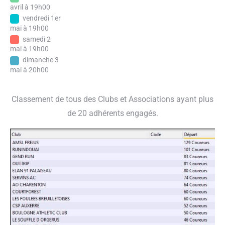
avril à 19h00
vendredi 1er
mai à 19h00
samedi 2
mai à 19h00
dimanche 3
mai à 20h00
Classement de tous des Clubs et Associations ayant plus
de 20 adhérents engagés.