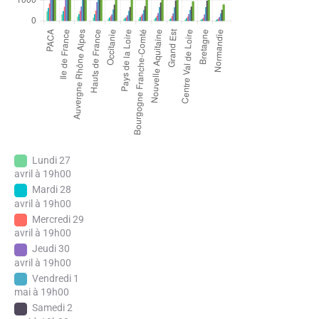
Lundi 27
avril à 19h00
Mardi 28
avril à 19h00
Mercredi 29
avril à 19h00
Jeudi 30
avril à 19h00
Vendredi 1
mai à 19h00
Samedi 2