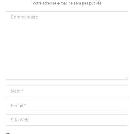
Votre adresse e-mail ne sera pas publiée
Commentaire
Nom *
E-mail *
Site Web