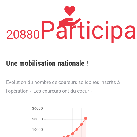
Particip
20953
Une mobilisation nationale !
Evolution du nombre de coureurs solidaires inscrits à
l’opération « Les coureurs ont du coeur »