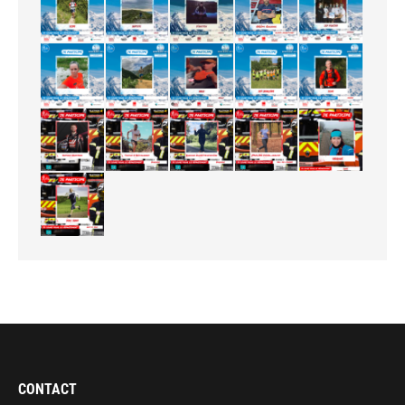
CONTACT