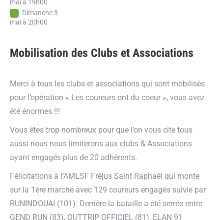
mai à 19h00
Dimanche 3
mai à 20h00
Mobilisation des Clubs et Associations
Merci à tous les clubs et associations qui sont mobilisés
pour l’opération « Les coureurs ont du coeur », vous avez
été énormes !!!
Vous êtes trop nombreux pour que l’on vous cite tous
aussi nous nous limiterons aux clubs & Associations
ayant engagés plus de 20 adhérents.
Félicitations à l’AMLSF Fréjus Saint Raphaël qui monte
sur la 1ère marche avec 129 coureurs engagés suivie par
RUNINDOUAI (101). Derrière la bataille a été serrée entre
GEND RUN (83), OUTTRIP OFFICIEL (81), ELAN 91