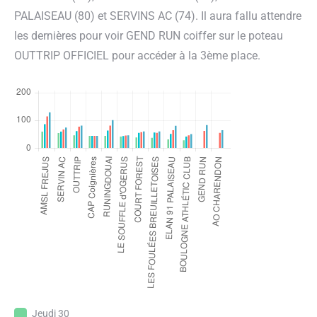
PALAISEAU (80) et SERVINS AC (74). Il aura fallu attendre
les dernières pour voir GEND RUN coiffer sur le poteau
OUTTRIP OFFICIEL pour accéder à la 3ème place.
Jeudi 30