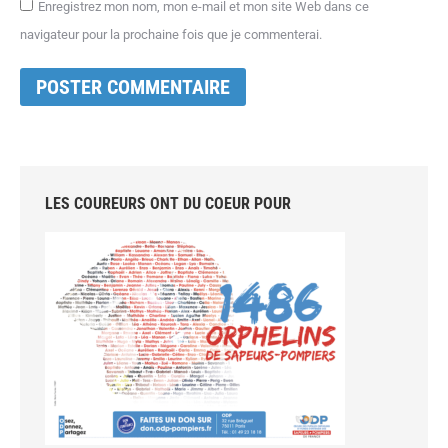
Enregistrez mon nom, mon e-mail et mon site Web dans ce
navigateur pour la prochaine fois que je commenterai.
POSTER COMMENTAIRE
LES COUREURS ONT DU COEUR POUR