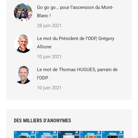
Go go go… pour l’ascension du Mont-
Blanc !
28 juin 2021
Le mot du Président de l’ODP, Grégory
Allione
10 juin 2021
Le mot de Thomas HUGUES, parrain de
l’ODP
10 juin 2021
DES MILLIERS D’ANONYMES