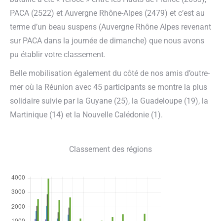
PACA (2522) et Auvergne Rhône-Alpes (2479) et c’est au
terme d’un beau suspens (Auvergne Rhône Alpes revenant
sur PACA dans la journée de dimanche) que nous avons
pu établir votre classement.
Belle mobilisation également du côté de nos amis d’outre-
mer où la Réunion avec 45 participants se montre la plus
solidaire suivie par la Guyane (25), la Guadeloupe (19), la
Martinique (14) et la Nouvelle Calédonie (1).
Classement des régions